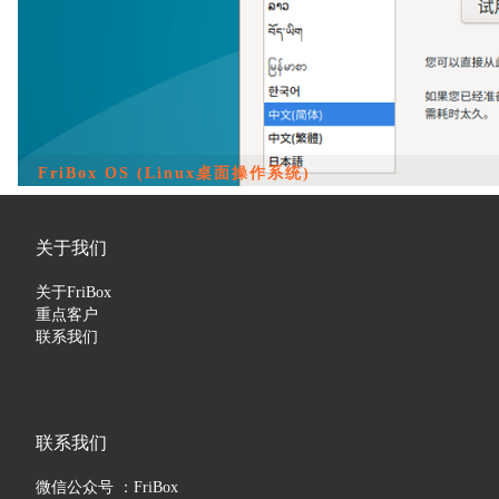
OpenReports CN 开源商业智能报表解决方案
关于我们
关于FriBox
重点客户
联系我们
联系我们
微信公众号 ：FriBox