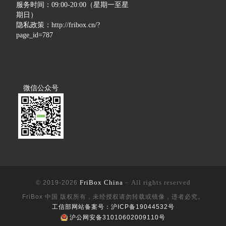
服务时间：09:00-20:00（星期一至星
期日）
隐私政策：
http://fribox.cn/?
page_id=787
微信公众号
FriBox China
– All rights reserved
© 2019-2026
FriBox 中国 版权所有，未经授权请勿转载或镜像，违者必究。
工信部网站备案号：沪ICP备19044532号
沪公网安备31010602009110号